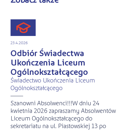
23.4.2026
Odbiór Świadectwa
Ukończenia Liceum
Ogólnokształcącego
Świadectwo Ukończenia Liceum
Ogólnokształcącego
Szanowni Absolwenci!!!W dniu 24
kwietnia 2026 zapraszamy Absolwentów
Liceum Ogólnokształcącego do
sekretariatu na ul. Piastowskiej 13 po