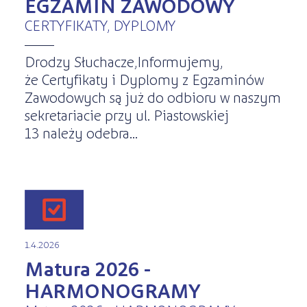
EGZAMIN ZAWODOWY
CERTYFIKATY, DYPLOMY
Drodzy Słuchacze,Informujemy,
że Certyfikaty i Dyplomy z Egzaminów
Zawodowych są już do odbioru w naszym
sekretariacie przy ul. Piastowskiej
13 należy odebra...
1.4.2026
Matura 2026 -
HARMONOGRAMY