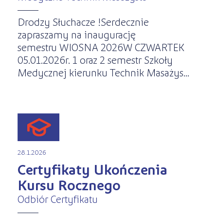
Drodzy Słuchacze !Serdecznie
zapraszamy na inaugurację
semestru WIOSNA 2026W CZWARTEK
05.01.2026r. 1 oraz 2 semestr Szkoły
Medycznej kierunku Technik Masażys...
28.1.2026
Certyfikaty Ukończenia
Kursu Rocznego
Odbiór Certyfikatu